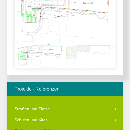
Projekte - Referenzen
Straßen und Plätze
Schulen und Kitas