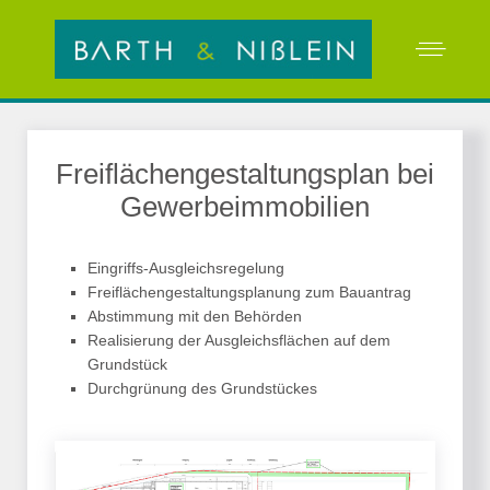
Freiflächengestaltungsplan bei
Gewerbeimmobilien
Eingriffs-Ausgleichsregelung
Freiflächengestaltungsplanung zum Bauantrag
Abstimmung mit den Behörden
Realisierung der Ausgleichsflächen auf dem
Grundstück
Durchgrünung des Grundstückes